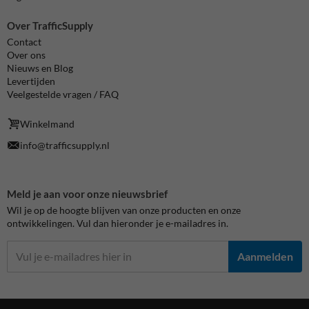
Over TrafficSupply
Contact
Over ons
Nieuws en Blog
Levertijden
Veelgestelde vragen / FAQ
Winkelmand
info@trafficsupply.nl
Meld je aan voor onze nieuwsbrief
Wil je op de hoogte blijven van onze producten en onze
ontwikkelingen. Vul dan hieronder je e-mailadres in.
Aanmelden