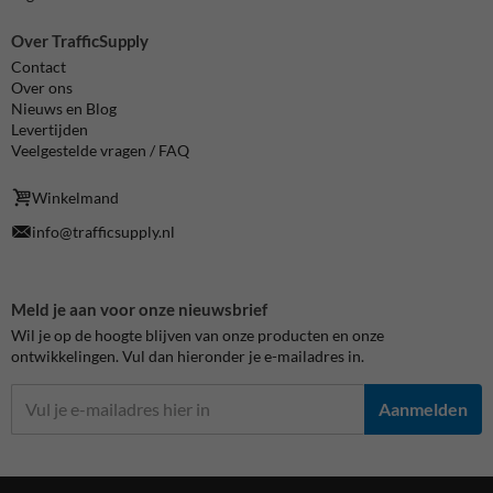
Over TrafficSupply
Contact
Over ons
Nieuws en Blog
Levertijden
Veelgestelde vragen / FAQ
Winkelmand
info@trafficsupply.nl
Meld je aan voor onze nieuwsbrief
Wil je op de hoogte blijven van onze producten en onze
ontwikkelingen. Vul dan hieronder je e-mailadres in.
Aanmelden