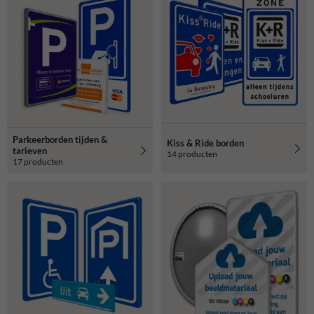
Parkeerborden tijden &
Kiss & Ride borden
tarieven
14 producten
17 producten