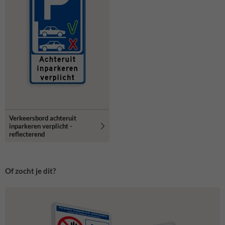
Verkeersbord achteruit
inparkeren verplicht -
reflecterend
Of zocht je dit?