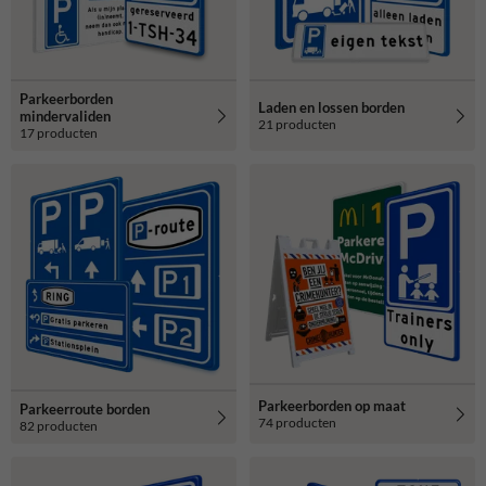
Parkeerborden
Laden en lossen borden
mindervaliden
21 producten
17 producten
Parkeerborden op maat
Parkeerroute borden
74 producten
82 producten