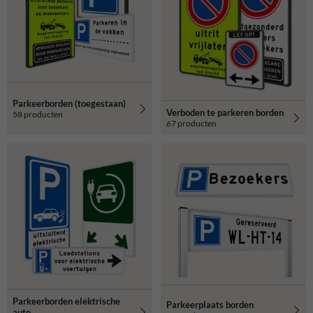
Parkeerborden (toegestaan)
Verboden te parkeren borden
58 producten
67 producten
Parkeerborden elektrische
Parkeerplaats borden
auto