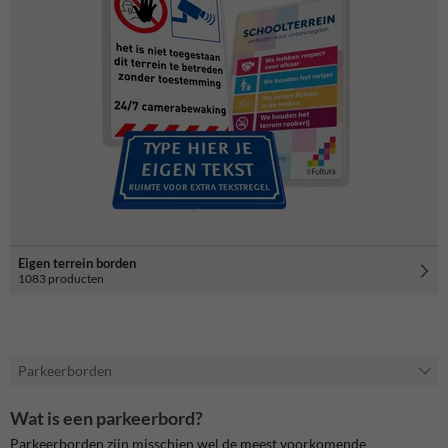
Eigen terrein borden
1083 producten
Parkeerborden
Wat is een parkeerbord?
Parkeerborden zijn misschien wel de meest voorkomende