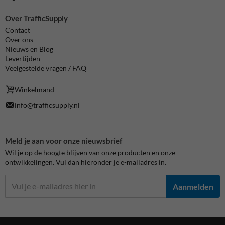
Over TrafficSupply
Contact
Over ons
Nieuws en Blog
Levertijden
Veelgestelde vragen / FAQ
Winkelmand
info@trafficsupply.nl
Meld je aan voor onze nieuwsbrief
Wil je op de hoogte blijven van onze producten en onze
ontwikkelingen. Vul dan hieronder je e-mailadres in.
Aanmelden