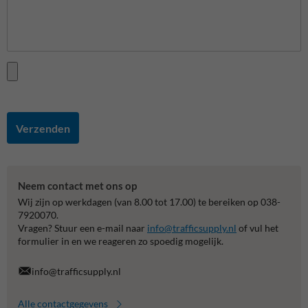
Verzenden
Neem contact met ons op
Wij zijn op werkdagen (van 8.00 tot 17.00) te bereiken op 038-
7920070.
Vragen? Stuur een e-mail naar
info@trafficsupply.nl
of vul het
formulier in en we reageren zo spoedig mogelijk.
info@trafficsupply.nl
Alle contactgegevens