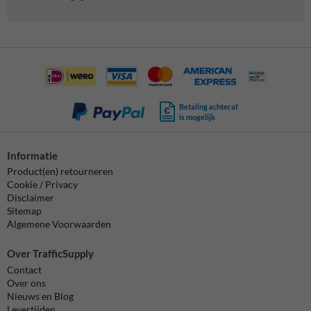
Betaling achteraf
is mogelijk
Informatie
Product(en) retourneren
Cookie / Privacy
Disclaimer
Sitemap
Algemene Voorwaarden
Over TrafficSupply
Contact
Over ons
Nieuws en Blog
Levertijden