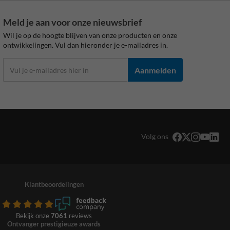
Meld je aan voor onze nieuwsbrief
Wil je op de hoogte blijven van onze producten en onze
ontwikkelingen. Vul dan hieronder je e-mailadres in.
Aanmelden
Volg ons
Klantbeoordelingen
Bekijk onze
7061
reviews
Ontvanger prestigieuze awards