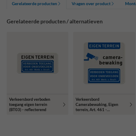
Gerelateerde producten
Vragen over product
Mont
Gerelateerde producten / alternatieven
Verkeersbord verboden
Verkeersbord
toegang eigen terrein
Camerabewaking, Eigen
(BT03) - reflecterend
terrein, Art. 461 -
reflecterend