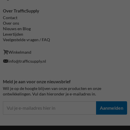
Over TrafficSupply
Contact
Over ons
Nieuws en Blog
Levertijden
Veelgestelde vragen / FAQ
Winkelmand
info@trafficsupply.nl
Meld je aan voor onze nieuwsbrief
Wil je op de hoogte blijven van onze producten en onze
ontwikkelingen. Vul dan hieronder je e-mailadres in.
Aanmelden