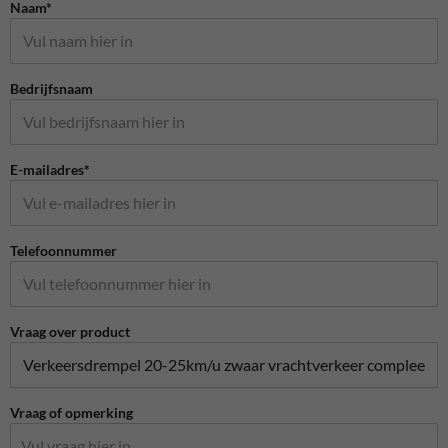
Naam*
Bedrijfsnaam
E-mailadres*
Telefoonnummer
Vraag over product
Vraag of opmerking