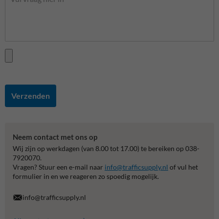
Verzenden
Neem contact met ons op
Wij zijn op werkdagen (van 8.00 tot 17.00) te bereiken op 038-
7920070.
Vragen? Stuur een e-mail naar
info@trafficsupply.nl
of vul het
formulier in en we reageren zo spoedig mogelijk.
info@trafficsupply.nl