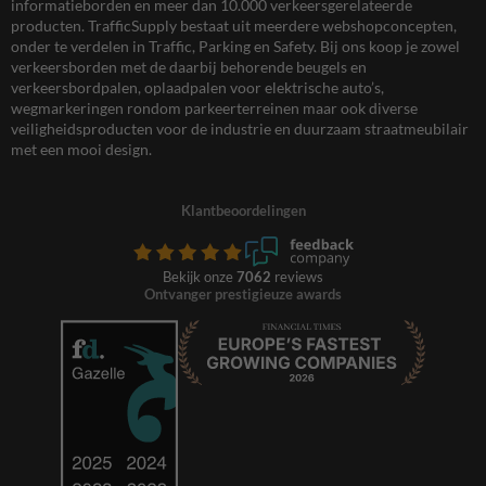
informatieborden en meer dan 10.000 verkeersgerelateerde
producten. TrafficSupply bestaat uit meerdere webshopconcepten,
onder te verdelen in Traffic, Parking en Safety. Bij ons koop je zowel
verkeersborden met de daarbij behorende beugels en
verkeersbordpalen, oplaadpalen voor elektrische auto’s,
wegmarkeringen rondom parkeerterreinen maar ook diverse
veiligheidsproducten voor de industrie en duurzaam straatmeubilair
met een mooi design.
Klantbeoordelingen
Bekijk onze
7062
reviews
Ontvanger prestigieuze awards