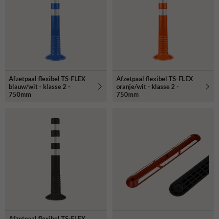
Afzetpaal flexibel TS-FLEX
Afzetpaal flexibel TS-FLEX
blauw/wit - klasse 2 -
oranje/wit - klasse 2 -
750mm
750mm
Afzetpaal flexibel TS-FLEX