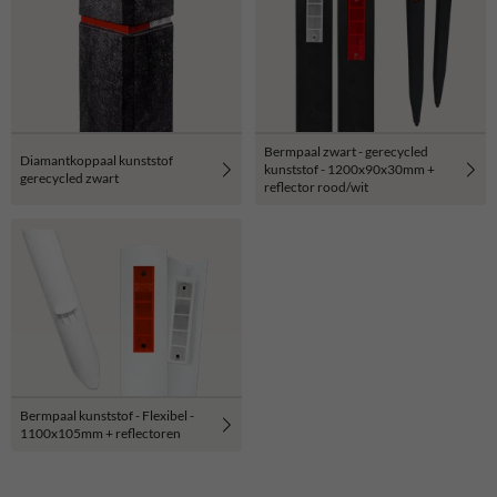
Bermpaal zwart - gerecycled
Diamantkoppaal kunststof
kunststof - 1200x90x30mm +
gerecycled zwart
reflector rood/wit
Bermpaal kunststof - Flexibel -
1100x105mm + reflectoren