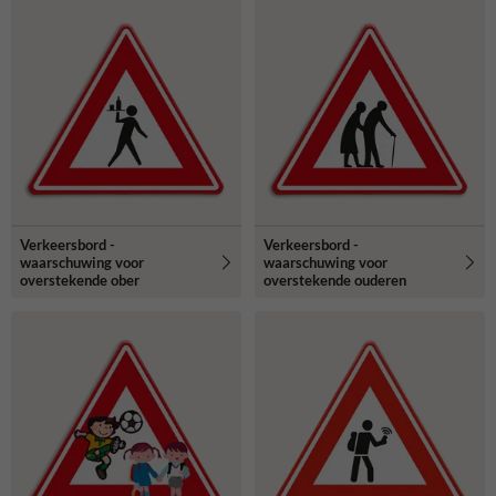
Verkeersbord -
Verkeersbord -
waarschuwing voor
waarschuwing voor
overstekende ober
overstekende ouderen