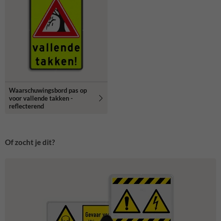
Waarschuwingsbord pas op
voor vallende takken -
reflecterend
Of zocht je dit?