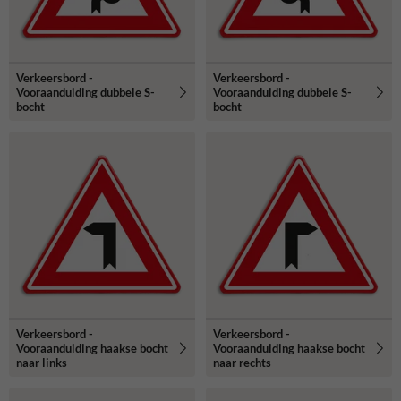
Verkeersbord -
Verkeersbord -
Vooraanduiding dubbele S-
Vooraanduiding dubbele S-
bocht
bocht
Verkeersbord -
Verkeersbord -
Vooraanduiding haakse bocht
Vooraanduiding haakse bocht
naar links
naar rechts