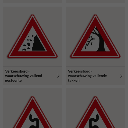
Verkeersbord -
Verkeersbord -
waarschuwing vallend
waarschuwing vallende
gesteente
takken