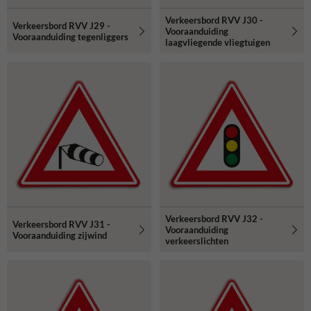
Verkeersbord RVV J30 -
Verkeersbord RVV J29 -
Vooraanduiding
Vooraanduiding tegenliggers
laagvliegende vliegtuigen
Verkeersbord RVV J32 -
Verkeersbord RVV J31 -
Vooraanduiding
Vooraanduiding zijwind
verkeerslichten