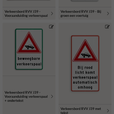
Verkeersbord RVV J39 -
Verkeersbord RVV J39 - Bij
Vooraanduiding verkeerspaal
groen een voertuig
Verkeersbord RVV J39 -
Vooraanduiding verkeerspaal
+ ondertekst
Verkeersbord RVV J39 met
tekst