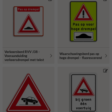
Verkeersbord RVV J38 -
Waarschuwingsbord pas op
Vooraanduiding
hoge drempel - fluorescerend
verkeersdrempel met tekst