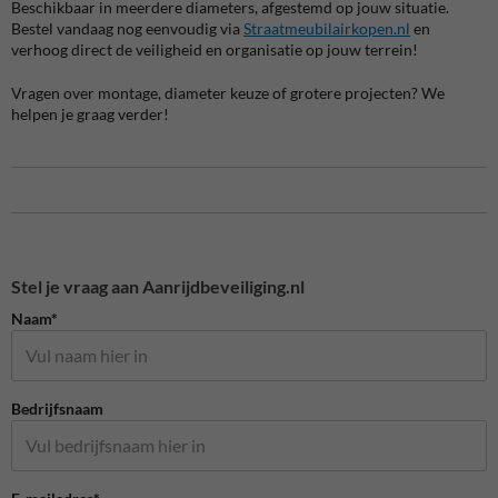
Beschikbaar in meerdere diameters, afgestemd op jouw situatie.
Bestel vandaag nog eenvoudig via
Straatmeubilairkopen.nl
en
verhoog direct de veiligheid en organisatie op jouw terrein!
Vragen over montage, diameter keuze of grotere projecten? We
helpen je graag verder!
Stel je vraag aan Aanrijdbeveiliging.nl
Naam*
Bedrijfsnaam