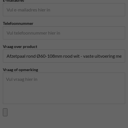
E-mailadres*
Telefoonnummer
Vraag over product
Vraag of opmerking