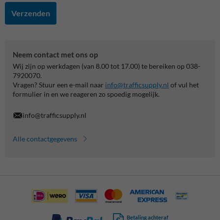
Verzenden
Neem contact met ons op
Wij zijn op werkdagen (van 8.00 tot 17.00) te bereiken op 038-
7920070.
Vragen? Stuur een e-mail naar
info@trafficsupply.nl
of vul het
formulier in en we reageren zo spoedig mogelijk.
info@trafficsupply.nl
Alle contactgegevens
Betaling achteraf