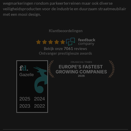
wegmarkeringen rondom parkeerterreinen maar ook diverse
veiligheidsproducten voor de industrie en duurzaam straatmeubilair
met een mooi design.
Klantbeoordelingen
Bekijk onze
7061
reviews
Ontvanger prestigieuze awards