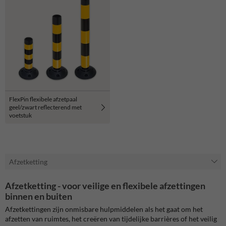
FlexPin flexibele afzetpaal
geel/zwart reflecterend met
voetstuk
Afzetketting
Afzetketting - voor veilige en flexibele afzettingen
binnen en buiten
Afzetkettingen zijn onmisbare hulpmiddelen als het gaat om het
afzetten van ruimtes, het creëren van tijdelijke barrières of het veilig