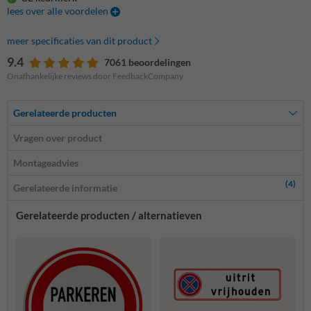
lees over alle voordelen
meer specificaties van dit product
9.4
7061 beoordelingen
Onafhankelijke reviews door FeedbackCompany
Gerelateerde producten
Vragen over product
Montageadvies
(4)
Gerelateerde informatie
Gerelateerde producten / alternatieven