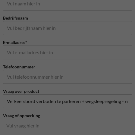
Bedrijfsnaam
E-mailadres*
Telefoonnummer
Vraag over product
Vraag of opmerking