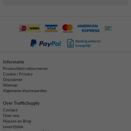
Betaling achteraf
is mogelijk
Informatie
Product(en) retourneren
Cookie / Privacy
Disclaimer
Sitemap
Algemene Voorwaarden
Over TrafficSupply
Contact
Over ons
Nieuws en Blog
Levertijden