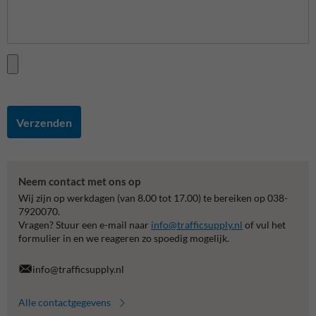
Verzenden
Neem contact met ons op
Wij zijn op werkdagen (van 8.00 tot 17.00) te bereiken op 038-
7920070.
Vragen? Stuur een e-mail naar
info@trafficsupply.nl
of vul het
formulier in en we reageren zo spoedig mogelijk.
info@trafficsupply.nl
Alle contactgegevens