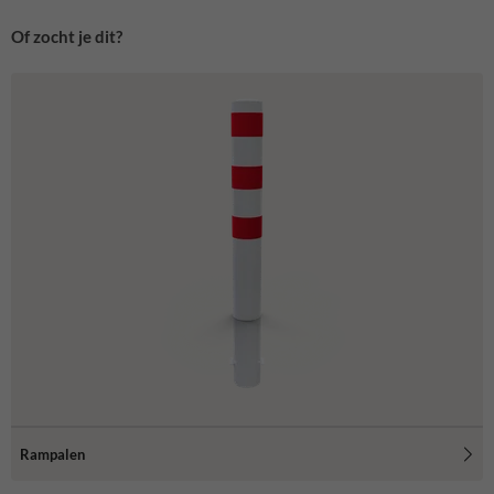
Of zocht je dit?
Rampalen