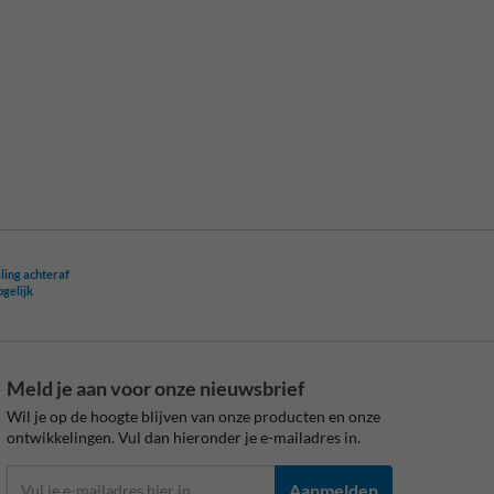
ling achteraf
ogelijk
Meld je aan voor onze nieuwsbrief
Wil je op de hoogte blijven van onze producten en onze
ontwikkelingen. Vul dan hieronder je e-mailadres in.
Aanmelden