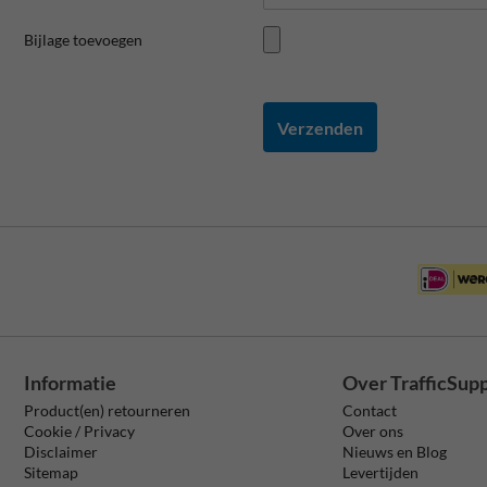
Bijlage toevoegen
Verzenden
Informatie
Over TrafficSup
Product(en) retourneren
Contact
Cookie / Privacy
Over ons
Disclaimer
Nieuws en Blog
Sitemap
Levertijden