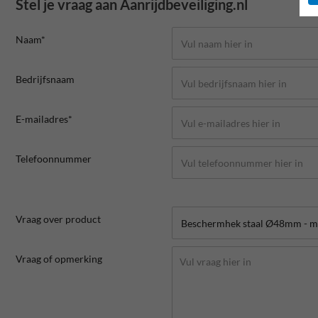
Stel je vraag aan Aanrijdbeveiliging.nl
Naam*
Bedrijfsnaam
E-mailadres*
Telefoonnummer
Vraag over product
Vraag of opmerking