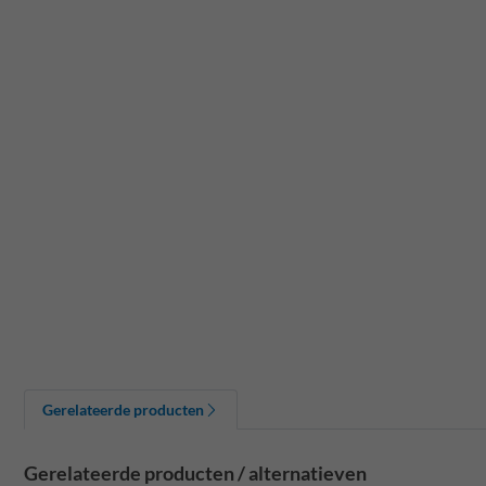
Gerelateerde producten
Gerelateerde producten / alternatieven