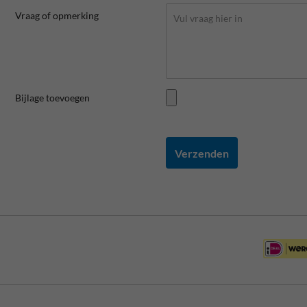
Vraag of opmerking
Bijlage toevoegen
Verzenden