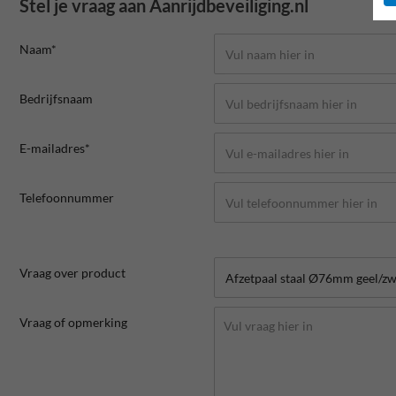
Stel je vraag aan Aanrijdbeveiliging.nl
Naam*
Bedrijfsnaam
E-mailadres*
Telefoonnummer
Vraag over product
Vraag of opmerking