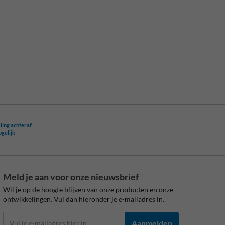
ling achteraf
ogelijk
Meld je aan voor onze nieuwsbrief
Wil je op de hoogte blijven van onze producten en onze
ontwikkelingen. Vul dan hieronder je e-mailadres in.
Aanmelden