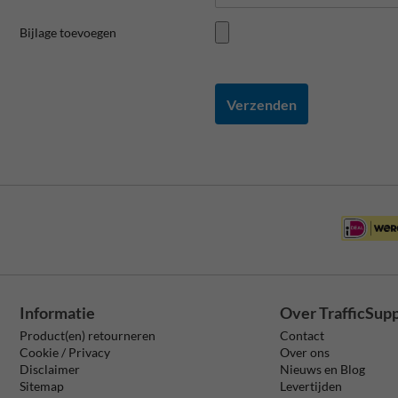
Bijlage toevoegen
Verzenden
Informatie
Over TrafficSup
Product(en) retourneren
Contact
Cookie / Privacy
Over ons
Disclaimer
Nieuws en Blog
Sitemap
Levertijden