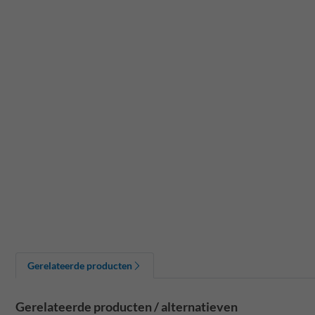
Gerelateerde producten
Gerelateerde producten / alternatieven