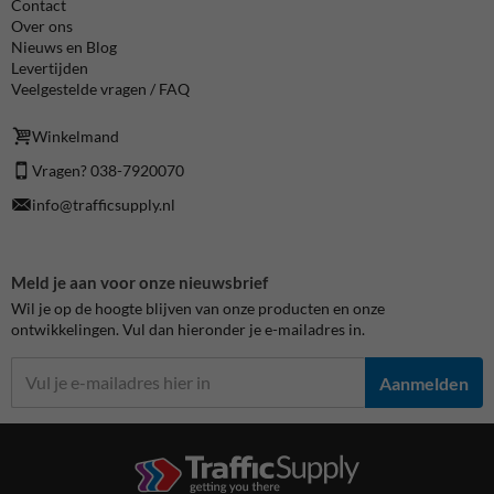
Contact
Over ons
Nieuws en Blog
Levertijden
Veelgestelde vragen / FAQ
Winkelmand
Vragen? 038-7920070
info@trafficsupply.nl
Meld je aan voor onze nieuwsbrief
Wil je op de hoogte blijven van onze producten en onze
ontwikkelingen. Vul dan hieronder je e-mailadres in.
Aanmelden