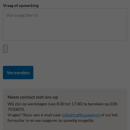
Vraag of opmerking
Verzenden
Neem contact met ons op
Wij zijn op werkdagen (van 8.00 tot 17.00) te bereiken op 038-
7920070.
Vragen? Stuur een e-mail naar
info@trafficsupply.nl
of vul het
formulier in en we reageren zo spoedig mogelijk.