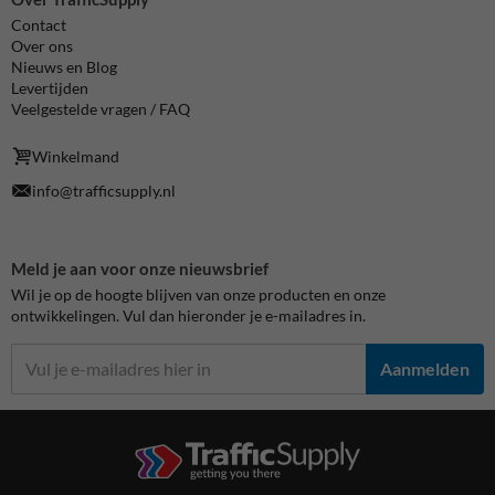
Contact
Over ons
Nieuws en Blog
Levertijden
Veelgestelde vragen / FAQ
Winkelmand
info@trafficsupply.nl
Meld je aan voor onze nieuwsbrief
Wil je op de hoogte blijven van onze producten en onze
ontwikkelingen. Vul dan hieronder je e-mailadres in.
Aanmelden