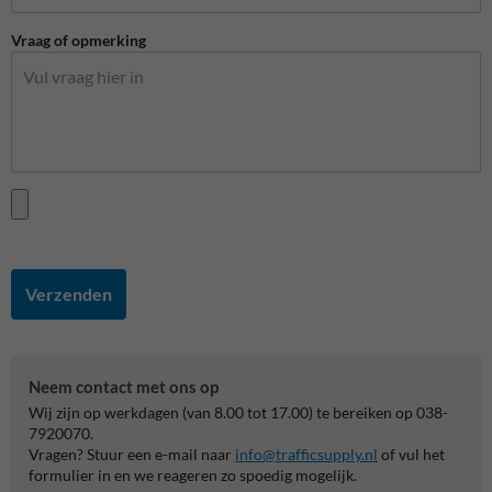
Vraag of opmerking
Verzenden
Neem contact met ons op
Wij zijn op werkdagen (van 8.00 tot 17.00) te bereiken op 038-
7920070.
Vragen? Stuur een e-mail naar
info@trafficsupply.nl
of vul het
formulier in en we reageren zo spoedig mogelijk.