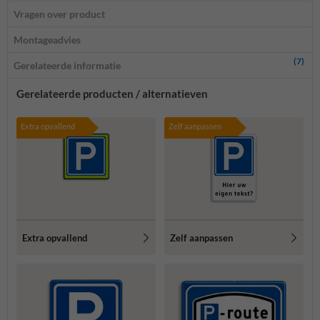
Vragen over product
Montageadvies
(7)
Gerelateerde informatie
Gerelateerde producten / alternatieven
Extra opvallend
Zelf aanpassen
Extra opvallend
Zelf aanpassen