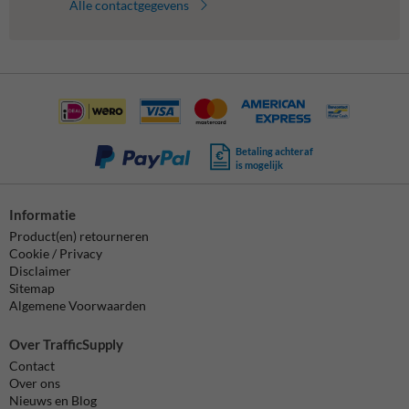
Alle contactgegevens
Betaling achteraf
is mogelijk
Informatie
Product(en) retourneren
Cookie / Privacy
Disclaimer
Sitemap
Algemene Voorwaarden
Over TrafficSupply
Contact
Over ons
Nieuws en Blog