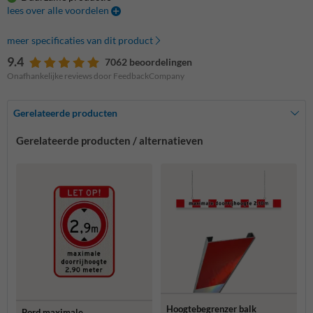
lees over alle voordelen
meer specificaties van dit product
9.4
7062 beoordelingen
Onafhankelijke reviews door FeedbackCompany
Gerelateerde producten
Gerelateerde producten / alternatieven
Hoogtebegrenzer balk
Bord maximale