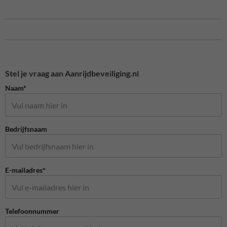
Stel je vraag aan Aanrijdbeveiliging.nl
Naam*
Bedrijfsnaam
E-mailadres*
Telefoonnummer