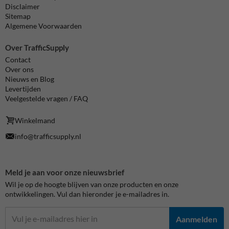
Disclaimer
Sitemap
Algemene Voorwaarden
Over TrafficSupply
Contact
Over ons
Nieuws en Blog
Levertijden
Veelgestelde vragen / FAQ
Winkelmand
info@trafficsupply.nl
Meld je aan voor onze nieuwsbrief
Wil je op de hoogte blijven van onze producten en onze
ontwikkelingen. Vul dan hieronder je e-mailadres in.
Aanmelden