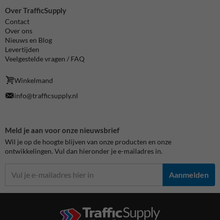
Over TrafficSupply
Contact
Over ons
Nieuws en Blog
Levertijden
Veelgestelde vragen / FAQ
Winkelmand
info@trafficsupply.nl
Meld je aan voor onze nieuwsbrief
Wil je op de hoogte blijven van onze producten en onze
ontwikkelingen. Vul dan hieronder je e-mailadres in.
Aanmelden