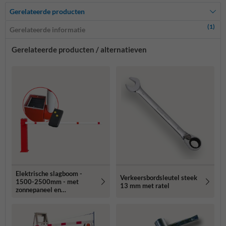
Gerelateerde producten
(1)
Gerelateerde informatie
Gerelateerde producten / alternatieven
Elektrische slagboom -
Verkeersbordsleutel steek
1500-2500mm - met
13 mm met ratel
zonnepaneel en
afstandbediening