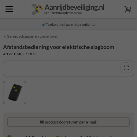
Topkwaliteit aanrijdbeveiliging!
Gereedschappen en toebehoren
Afstandsbediening voor elektrische slagboom
Art.nr. BMGE.11873
product doorsturen per e-mail