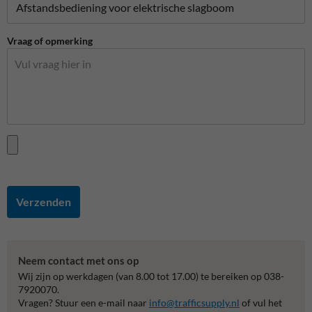
Vraag of opmerking
Verzenden
Neem contact met ons op
Wij zijn op werkdagen (van 8.00 tot 17.00) te bereiken op 038-
7920070.
Vragen? Stuur een e-mail naar
info@trafficsupply.nl
of vul het