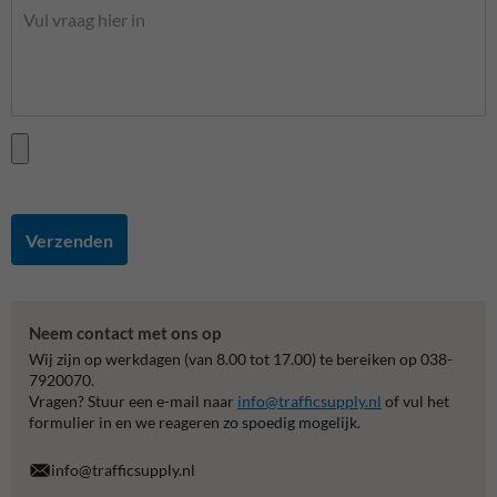
Verzenden
Neem contact met ons op
Wij zijn op werkdagen (van 8.00 tot 17.00) te bereiken op 038-
7920070.
Vragen? Stuur een e-mail naar
info@trafficsupply.nl
of vul het
formulier in en we reageren zo spoedig mogelijk.
info@trafficsupply.nl