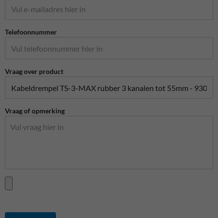
Telefoonnummer
Vraag over product
Vraag of opmerking