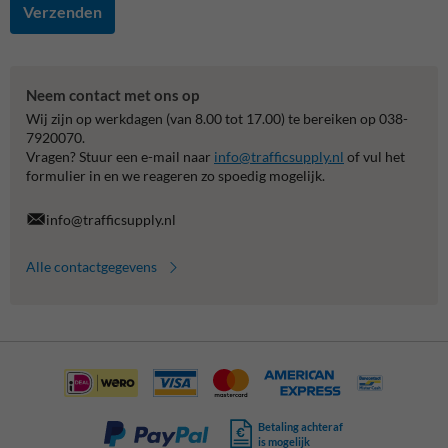
Verzenden
Neem contact met ons op
Wij zijn op werkdagen (van 8.00 tot 17.00) te bereiken op 038-
7920070.
Vragen? Stuur een e-mail naar
info@trafficsupply.nl
of vul het
formulier in en we reageren zo spoedig mogelijk.
info@trafficsupply.nl
Alle contactgegevens
Betaling achteraf
is mogelijk