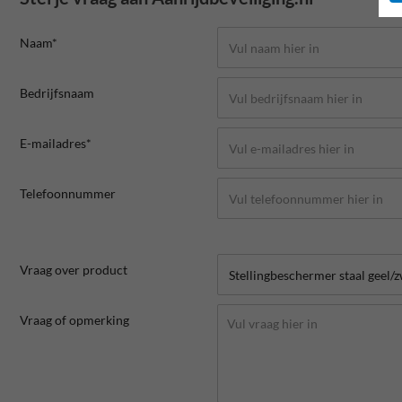
Naam*
Bedrijfsnaam
E-mailadres*
Telefoonnummer
Vraag over product
Vraag of opmerking