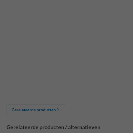
Gerelateerde producten
Gerelateerde producten / alternatieven