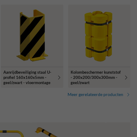
Aanrijdbeveiliging staal U-
Kolombeschermer kunststof
profiel 160x160x5mm -
- 200x200/300x300mm -
geel/zwart - vloermontage
geel/zwart
Meer gerelateerde producten