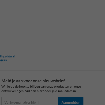
ling achteraf
ogelijk
Meld je aan voor onze nieuwsbrief
Wil je op de hoogte blijven van onze producten en onze
ontwikkelingen. Vul dan hieronder je e-mailadres in.
Aanmelden