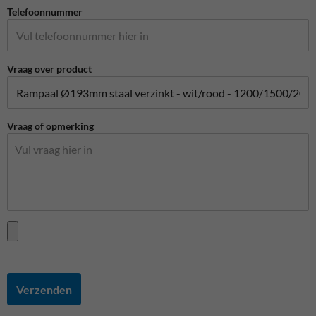
Telefoonnummer
Vraag over product
Vraag of opmerking
Verzenden