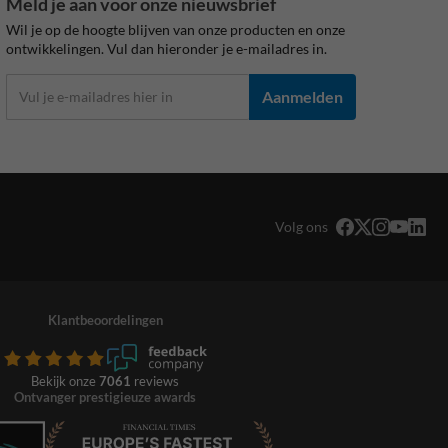
Meld je aan voor onze nieuwsbrief
Wil je op de hoogte blijven van onze producten en onze
ontwikkelingen. Vul dan hieronder je e-mailadres in.
Aanmelden
Volg ons
Klantbeoordelingen
Bekijk onze
7061
reviews
Ontvanger prestigieuze awards