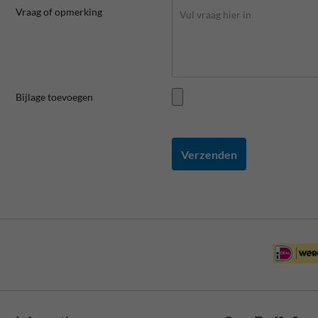
Vraag of opmerking
Bijlage toevoegen
Verzenden