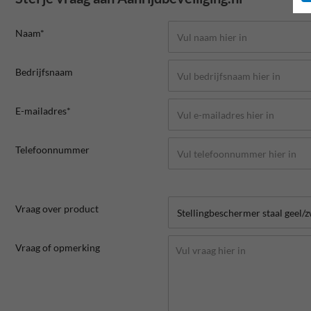
Naam*
Bedrijfsnaam
E-mailadres*
Telefoonnummer
Vraag over product
Vraag of opmerking