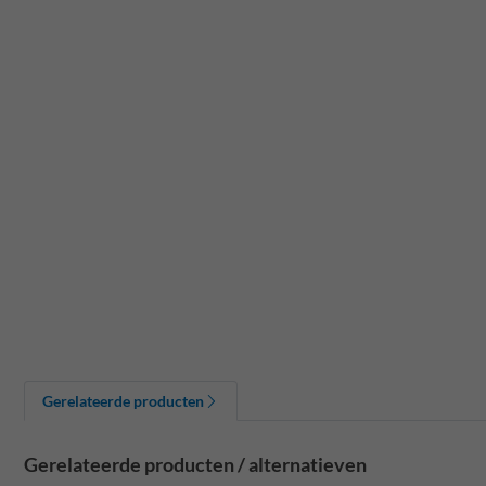
Gerelateerde producten
Gerelateerde producten / alternatieven