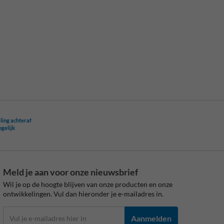
ling achteraf
ogelijk
Meld je aan voor onze nieuwsbrief
Wil je op de hoogte blijven van onze producten en onze
ontwikkelingen. Vul dan hieronder je e-mailadres in.
Aanmelden