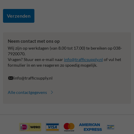
Verzenden
Neem contact met ons op
Wij zijn op werkdagen (van 8.00 tot 17.00) te bereiken op 038-
7920070.
Vragen? Stuur een e-mail naar
info@trafficsupply.nl
of vul het
formulier in en we reageren zo spoedig mogelijk.
info@trafficsupply.nl
Alle contactgegevens