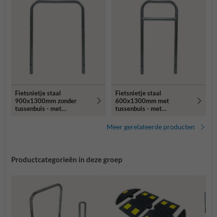
Fietsnietje staal
Fietsnietje staal
900x1300mm zonder
600x1300mm met
tussenbuis - met
tussenbuis - met
grondankers
grondankers
Meer gerelateerde producten
Productcategorieën in deze groep