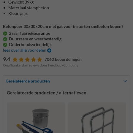
Gewicht 39kg
Materiaal stampbeton
Kleur grijs
Betonpoer 30x30x20cm met gat voor instorten snelbeton kopen?
2 jaar fabrieksgarantie
Duurzaam en weerbestendig
Onderhoudsvriendelijk
lees over alle voordelen
9.4
7062 beoordelingen
Onafhankelijke reviews door FeedbackCompany
Gerelateerde producten
Gerelateerde producten / alternatieven