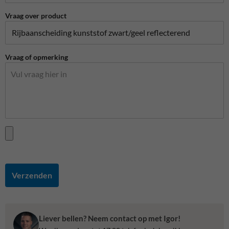
Vraag over product
Vraag of opmerking
Verzenden
Liever bellen? Neem contact op met Igor!