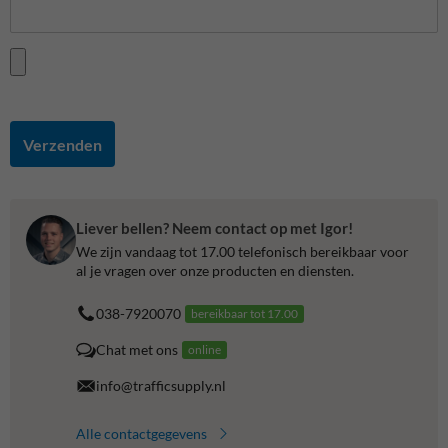
Verzenden
Liever bellen? Neem contact op met Igor!
We zijn vandaag tot 17.00 telefonisch bereikbaar voor
al je vragen over onze producten en diensten.
038-7920070
bereikbaar tot 17.00
Chat met ons
online
info@trafficsupply.nl
Alle contactgegevens