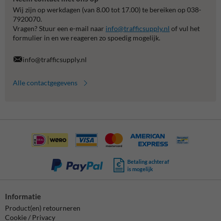
Wij zijn op werkdagen (van 8.00 tot 17.00) te bereiken op 038-
7920070.
Vragen? Stuur een e-mail naar
info@trafficsupply.nl
of vul het
formulier in en we reageren zo spoedig mogelijk.
info@trafficsupply.nl
Alle contactgegevens
Betaling achteraf
is mogelijk
Informatie
Product(en) retourneren
Cookie / Privacy