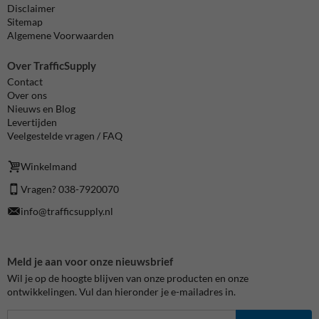
Disclaimer
Sitemap
Algemene Voorwaarden
Over TrafficSupply
Contact
Over ons
Nieuws en Blog
Levertijden
Veelgestelde vragen / FAQ
Winkelmand
Vragen? 038-7920070
info@trafficsupply.nl
Meld je aan voor onze nieuwsbrief
Wil je op de hoogte blijven van onze producten en onze
ontwikkelingen. Vul dan hieronder je e-mailadres in.