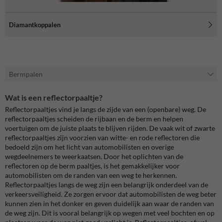
Diamantkoppalen
Bermpalen
Wat is een reflectorpaaltje?
Reflectorpaaltjes vind je langs de zijde van een (openbare) weg. De
reflectorpaaltjes scheiden de rijbaan en de berm en helpen
voertuigen om de juiste plaats te blijven rijden. De vaak wit of zwarte
reflectorpaaltjes zijn voorzien van witte- en rode reflectoren die
bedoeld zijn om het licht van automobilisten en overige
wegdeelnemers te weerkaatsen. Door het oplichten van de
reflectoren op de berm paaltjes, is het gemakkelijker voor
automobilisten om de randen van een weg te herkennen.
Reflectorpaaltjes langs de weg zijn een belangrijk onderdeel van de
verkeersveiligheid. Ze zorgen ervoor dat automobilisten de weg beter
kunnen zien in het donker en geven duidelijk aan waar de randen van
de weg zijn. Dit is vooral belangrijk op wegen met veel bochten en op