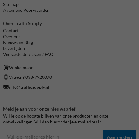
Sitemap
Algemene Voorwaarden
Over TrafficSupply
Contact
Over ons
Nieuws en Blog
Levertijden
Veelgestelde vragen / FAQ
Winkelmand
Vragen? 038-7920070
info@trafficsupply.nl
Meld je aan voor onze nieuwsbrief
Wil je op de hoogte blijven van onze producten en onze
ontwikkelingen. Vul dan hieronder je e-mailadres in.
Aanmelden