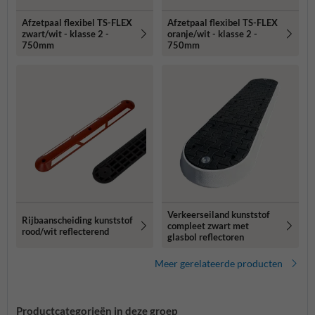
Afzetpaal flexibel TS-FLEX
Afzetpaal flexibel TS-FLEX
zwart/wit - klasse 2 -
oranje/wit - klasse 2 -
750mm
750mm
Verkeerseiland kunststof
Rijbaanscheiding kunststof
compleet zwart met
rood/wit reflecterend
glasbol reflectoren
Meer gerelateerde producten
Productcategorieën in deze groep