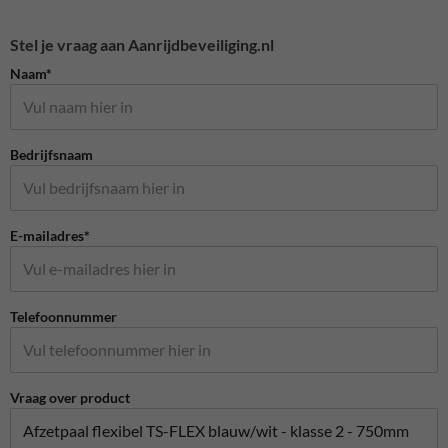
Stel je vraag aan Aanrijdbeveiliging.nl
Naam*
Bedrijfsnaam
E-mailadres*
Telefoonnummer
Vraag over product