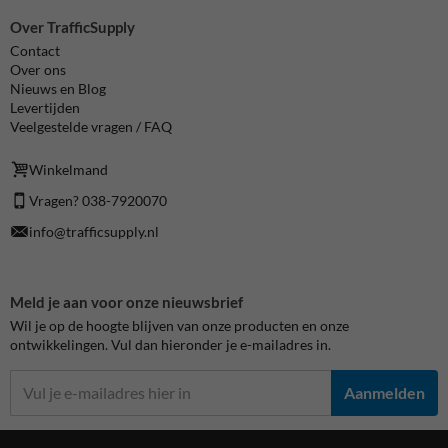
Over TrafficSupply
Contact
Over ons
Nieuws en Blog
Levertijden
Veelgestelde vragen / FAQ
Winkelmand
Vragen? 038-7920070
info@trafficsupply.nl
Meld je aan voor onze nieuwsbrief
Wil je op de hoogte blijven van onze producten en onze
ontwikkelingen. Vul dan hieronder je e-mailadres in.
Aanmelden