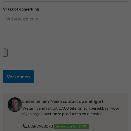
Vraag of opmerking
Verzenden
Liever bellen? Neem contact op met Igor!
We zijn vandaag tot 17.00 telefonisch bereikbaar voor
al je vragen over onze producten en diensten.
038-7920070
bereikbaar tot 17.00