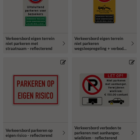
Verkeersbord eigen terrein
Verkeersbord eigen terrein
niet parkeren met
niet parkeren
straatnaam - reflecterend
wegsleepregeling + verboden
toegang - reflecterend
Verkeersbord verboden te
Verkeersbord parkeren op
parkeren met aanhanger,
eigen risico - reflecterend
wielklem - reflecterend