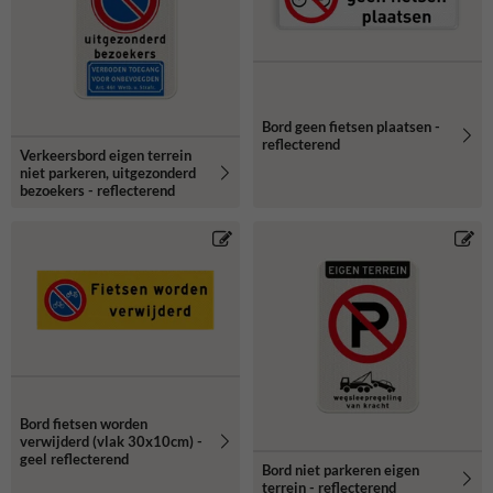
Bord geen fietsen plaatsen -
reflecterend
Verkeersbord eigen terrein
niet parkeren, uitgezonderd
bezoekers - reflecterend
Bord fietsen worden
verwijderd (vlak 30x10cm) -
geel reflecterend
Bord niet parkeren eigen
terrein - reflecterend