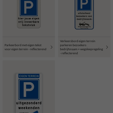
Verkeersbord eigen terrein
Parkeerbord met eigen tekst
parkeren bezoekers
voor eigen terrein - reflecterend
bedrijfsnaam + wegsleepregeling
- reflecterend