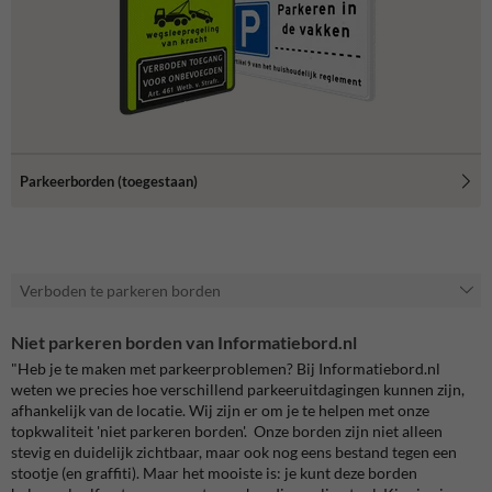
Parkeerborden (toegestaan)
Verboden te parkeren borden
Niet parkeren borden van Informatiebord.nl
"Heb je te maken met parkeerproblemen? Bij Informatiebord.nl
weten we precies hoe verschillend parkeeruitdagingen kunnen zijn,
afhankelijk van de locatie. Wij zijn er om je te helpen met onze
topkwaliteit 'niet parkeren borden'. Onze borden zijn niet alleen
stevig en duidelijk zichtbaar, maar ook nog eens bestand tegen een
stootje (en graffiti). Maar het mooiste is: je kunt deze borden