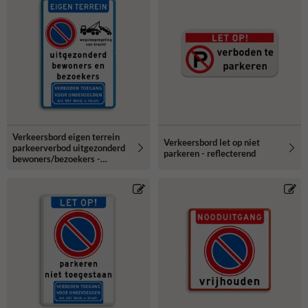
Verkeersbord eigen terrein
Verkeersbord let op niet
parkeerverbod uitgezonderd
parkeren - reflecterend
bewoners/bezoekers -
reflecterend