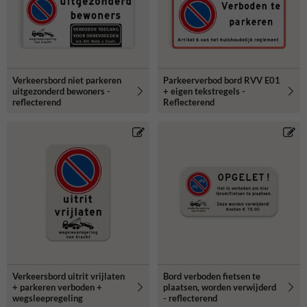
Verkeersbord niet parkeren
Parkeerverbod bord RVV E01
uitgezonderd bewoners -
+ eigen tekstregels -
reflecterend
Reflecterend
Verkeersbord uitrit vrijlaten
Bord verboden fietsen te
+ parkeren verboden +
plaatsen, worden verwijderd
wegsleepregeling
- reflecterend