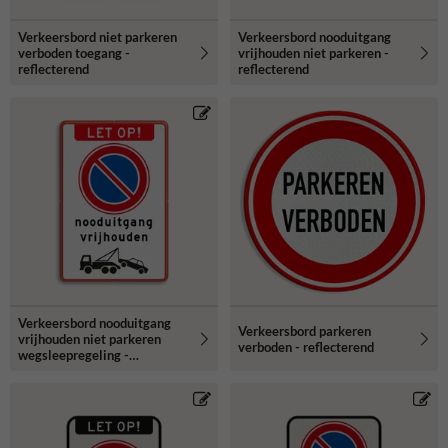
Verkeersbord niet parkeren
Verkeersbord nooduitgang
verboden toegang -
vrijhouden niet parkeren -
reflecterend
reflecterend
Verkeersbord nooduitgang
Verkeersbord parkeren
vrijhouden niet parkeren
verboden - reflecterend
wegsleepregeling -
reflecterend