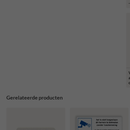
Gerelateerde producten