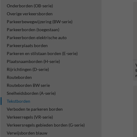
Onderborden (OB-serie)
Overige verkeersborden
Parkeerbewegwijzering (BW-serie)
Parkeerborden (toegestaan)
Parkeerborden elektrische auto
Parkeerplaats borden
Parkeren en stilstaan borden (E-serie)
Plaatsnaamborden (H-serie)
Rijrichtingen (D-serie)
Routeborden
Routeborden BW serie
Snelheidsborden (A-serie)
Tekstborden
Verboden te parkeren borden
Verkeerregels (VR-serie)
Verkeersregels gebieden borden (G-serie)
Verwijsborden blauw